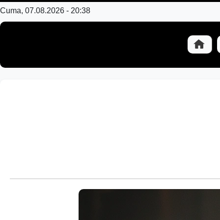
Cuma, 07.08.2026 - 20:38