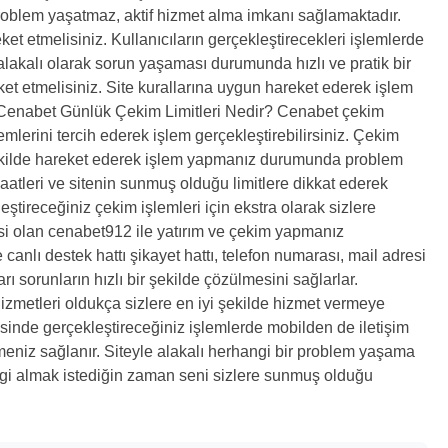
roblem yaşatmaz, aktif hizmet alma imkanı sağlamaktadır.
et etmelisiniz. Kullanıcıların gerçekleştirecekleri işlemlerde
alakalı olarak sorun yaşaması durumunda hızlı ve pratik bir
ket etmelisiniz. Site kurallarına uygun hareket ederek işlem
. Cenabet Günlük Çekim Limitleri Nedir? Cenabet çekim
lerini tercih ederek işlem gerçekleştirebilirsiniz. Çekim
n şekilde hareket ederek işlem yapmanız durumunda problem
aatleri ve sitenin sunmuş olduğu limitlere dikkat ederek
leştireceğiniz çekim işlemleri için ekstra olarak sizlere
si olan cenabet912 ile yatırım ve çekim yapmanız
canlı destek hattı şikayet hattı, telefon numarası, mail adresi
rı sorunların hızlı bir şekilde çözülmesini sağlarlar.
hizmetleri oldukça sizlere en iyi şekilde hizmet vermeye
risinde gerçekleştireceğiniz işlemlerde mobilden de iletişim
eniz sağlanır. Siteyle alakalı herhangi bir problem yaşama
bilgi almak istediğin zaman seni sizlere sunmuş olduğu