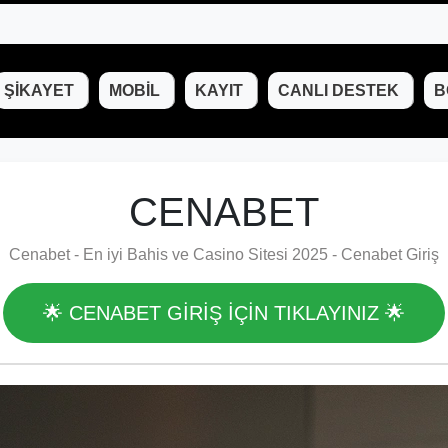
ŞIKAYET
MOBIL
KAYIT
CANLI DESTEK
B
CENABET
Cenabet - En iyi Bahis ve Casino Sitesi 2025 - Cenabet Giriş
🌟 CENABET GİRİŞ İÇİN TIKLAYINIZ 🌟