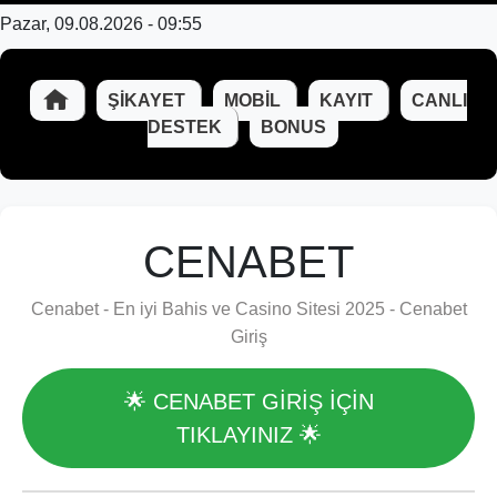
Pazar, 09.08.2026 - 09:55
ŞIKAYET
MOBIL
KAYIT
CANLI
DESTEK
BONUS
CENABET
Cenabet - En iyi Bahis ve Casino Sitesi 2025 - Cenabet
Giriş
🌟 CENABET GİRİŞ İÇİN
TIKLAYINIZ 🌟