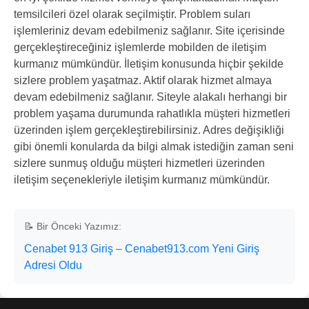
temsilcileri özel olarak seçilmiştir. Problem suları
işlemleriniz devam edebilmeniz sağlanır. Site içerisinde
gerçekleştireceğiniz işlemlerde mobilden de iletişim
kurmanız mümkündür. İletişim konusunda hiçbir şekilde
sizlere problem yaşatmaz. Aktif olarak hizmet almaya
devam edebilmeniz sağlanır. Siteyle alakalı herhangi bir
problem yaşama durumunda rahatlıkla müşteri hizmetleri
üzerinden işlem gerçekleştirebilirsiniz. Adres değişikliği
gibi önemli konularda da bilgi almak istediğin zaman seni
sizlere sunmuş olduğu müşteri hizmetleri üzerinden
iletişim seçenekleriyle iletişim kurmanız mümkündür.
📝 Bir Önceki Yazımız:
Cenabet 913 Giriş – Cenabet913.com Yeni Giriş
Adresi Oldu