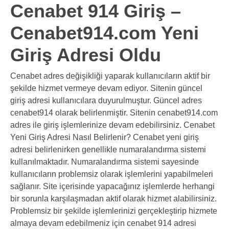
Cenabet 914 Giriş –
Cenabet914.com Yeni
Giriş Adresi Oldu
Cenabet adres değişikliği yaparak kullanıcıların aktif bir
şekilde hizmet vermeye devam ediyor. Sitenin güncel
giriş adresi kullanıcılara duyurulmuştur. Güncel adres
cenabet914 olarak belirlenmiştir. Sitenin cenabet914.com
adres ile giriş işlemlerinize devam edebilirsiniz. Cenabet
Yeni Giriş Adresi Nasıl Belirlenir? Cenabet yeni giriş
adresi belirlenirken genellikle numaralandırma sistemi
kullanılmaktadır. Numaralandırma sistemi sayesinde
kullanıcıların problemsiz olarak işlemlerini yapabilmeleri
sağlanır. Site içerisinde yapacağınız işlemlerde herhangi
bir sorunla karşılaşmadan aktif olarak hizmet alabilirsiniz.
Problemsiz bir şekilde işlemlerinizi gerçekleştirip hizmete
almaya devam edebilmeniz için cenabet 914 adresi